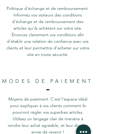
Politique d'échange et de remboursement.
Informez vos visiteurs des conditions
d'échange et de remboursement des
articles qu'ils achètent sur votre site.
Énoncez clairement vos conditions afin
d'établir une relation de confiance avec vos
clients et leur permettre d'acheter sur votre
site en toute sécurité.
MODES DE PAIEMENT
Moyens de paiement. C'est l'espace idéal
pour expliquer à vos clients comment ils
pourront régler vos superbes articles.
Utilisez un langage clair de manière à
rendre leur achat agréable, et leur donner
envie de revenir !